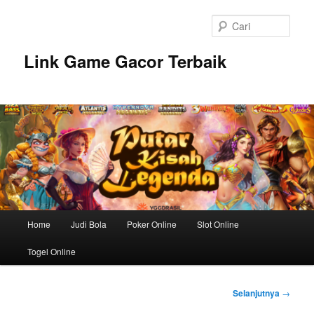
Langsung
ke
Cari
konten
utama
Link Game Gacor Terbaik
Menu
Home
Judi Bola
Poker Online
Slot Online
utama
Togel Online
Navigasi
Selanjutnya
→
Tulisan