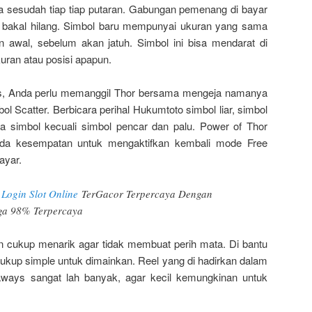
wa sesudah tiap tiap putaran. Gabungan pemenang di bayar
bakal hilang. Simbol baru mempunyai ukuran yang sama
 awal, sebelum akan jatuh. Simbol ini bisa mendarat di
kuran atau posisi apapun.
ns, Anda perlu memanggil Thor bersama mengeja namanya
l Scatter. Berbicara perihal Hukumtoto simbol liar, simbol
a simbol kecuali simbol pencar dan palu. Power of Thor
a kesempatan untuk mengaktifkan kembali mode Free
ayar.
i
Login Slot Online
TerGacor Terpercaya Dengan
ga 98% Terpercaya
an cukup menarik agar tidak membuat perih mata. Di bantu
ukup simple untuk dimainkan. Reel yang di hadirkan dalam
ays sangat lah banyak, agar kecil kemungkinan untuk