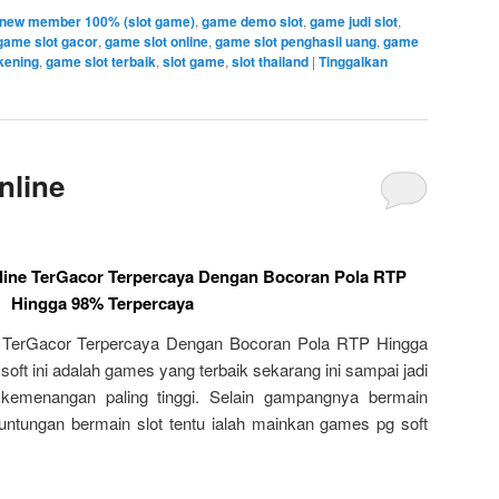
new member 100% (slot game)
,
game demo slot
,
game judi slot
,
game slot gacor
,
game slot online
,
game slot penghasil uang
,
game
kening
,
game slot terbaik
,
slot game
,
slot thailand
|
Tinggalkan
nline
nline TerGacor Terpercaya Dengan Bocoran Pola RTP
Hingga 98% Terpercaya
TerGacor Terpercaya Dengan Bocoran Pola RTP Hingga
soft ini adalah games yang terbaik sekarang ini sampai jadi
emenangan paling tinggi. Selain gampangnya bermain
ntungan bermain slot tentu ialah mainkan games pg soft