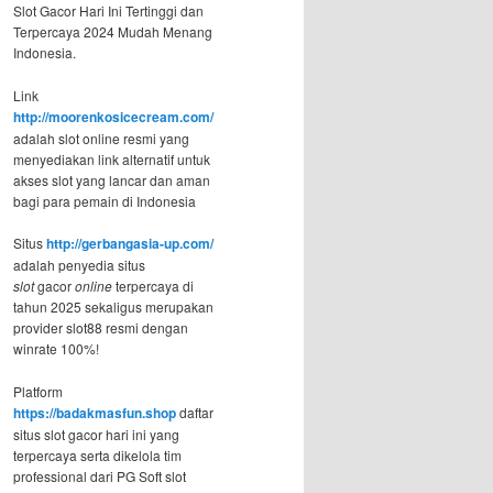
Slot Gacor Hari Ini Tertinggi dan
Terpercaya 2024 Mudah Menang
Indonesia.
Link
http://moorenkosicecream.com/
adalah slot online resmi yang
menyediakan link alternatif untuk
akses slot yang lancar dan aman
bagi para pemain di Indonesia
Situs
http://gerbangasia-up.com/
adalah penyedia situs
slot
gacor
online
terpercaya di
tahun 2025 sekaligus merupakan
provider slot88 resmi dengan
winrate 100%!
Platform
https://badakmasfun.shop
daftar
situs slot gacor hari ini yang
terpercaya serta dikelola tim
professional dari PG Soft slot