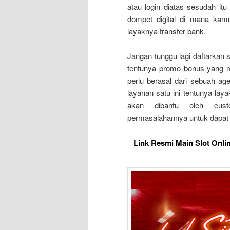
atau login diatas sesudah it
dompet digital di mana kamu
layaknya transfer bank.
Jangan tunggu lagi daftarkan 
tentunya promo bonus yang men
perlu berasal dari sebuah age
layanan satu ini tentunya lay
akan dibantu oleh custo
permasalahannya untuk dapat 
Link Resmi Main Slot Onli