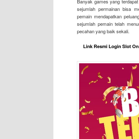
Banyak games yang terdapat s
sejumlah permainan bisa m
pemain mendapatkan peluang
sejumlah pemain telah menun
pecahan yang baik sekali.
Link Resmi Login Slot O