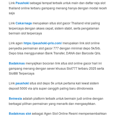
Link
Paushoki
sebagai tempat terbaik untuk main dan daftar raja slot
thailand online terbaru gampang menang hanya dengan modal receh
saja
Link
Cakarnaga
merupakan situs slot gacor Thailand viral paling
terpercaya dengan akses cepat, sistem stabil, serta pengalaman
bermain slot terpercaya
Link agen
https://paushoki-prio.com/
merupakan link slot online
penyedia permainan slot gacor 777 dengan minimal depo 5k/5rb.
Depo bisa menggunakan Bank Transfer, DANA dan Barcode Qris.
Badakmas
menyajikan bocoran link situs slot online gacor hari ini
gampang menang dengan sever khusus Slot777 terbaru 2025 serta
Slot88 Terpercaya
Link
paushoki
situs slot depo 5k untuk pertama kali lewat sistem
deposit 5000 via qris super canggih paling baru diindonesia
Betnesia
adalah platform terbaik untuk bermain judi online dengan
berbagai pilihan permainan yang menarik dan mengasyikkan.
Badakmas slot
sebagai Agen Slot Online Resmi mempersembahkan