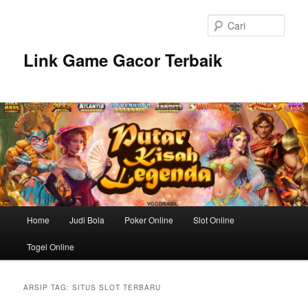
Langsung
Langsung
ke
ke
Cari
konten
konten
utama
sekunder
Link Game Gacor Terbaik
Menu
Home
Judi Bola
Poker Online
Slot Online
utama
Togel Online
ARSIP TAG:
SITUS SLOT TERBARU