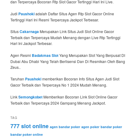
dan Terpercaya Bocoran Rtp Slot Gacor Tertinggi Hari Ini Live.
Judi
Paushoki
adalah Daftar Situs Agen Rtp Slot Gacor Online
Tertinggi Hari Ini Resmi Terpercaya Jackpot Terbesar.
Situs
Cakarnaga
Merupakan Link Situs Judi Slot Online Gacor
Terbaik dan Terpercaya Mudah Menang dengan Live Rtp Tertinggi
Hari Ini Jackpot Terbesar.
Agen Resmi
Badakmas Slot
Yang Merupakan Slot Yang Berpusat DI
Dubai Abu Dhabi Yang Telah Berlisensi Dan Di Resmikan Oleh Bang
Zeus..
Taruhan
Paushoki
memberikan Bocoran Info Situs Agen Judi Slot
Gacor Terbaik dan Terpercaya No 1 2024 Mudah Menang.
Link
Semongkobet
Memberikan Bocoran Link Slot Online Gacor
Terbaik dan Terpercaya 2024 Gampang Menang Jackpot.
TAG
777 slot online
agen bandar poker
agen poker
bandar poker
bandar poker online