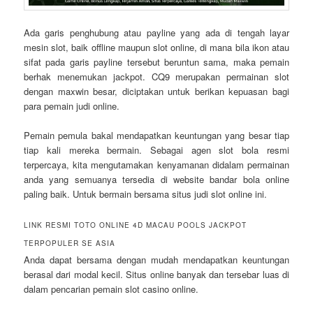
Ada garis penghubung atau payline yang ada di tengah layar
mesin slot, baik offline maupun slot online, di mana bila ikon atau
sifat pada garis payline tersebut beruntun sama, maka pemain
berhak menemukan jackpot. CQ9 merupakan permainan slot
dengan maxwin besar, diciptakan untuk berikan kepuasan bagi
para pemain judi online.
Pemain pemula bakal mendapatkan keuntungan yang besar tiap
tiap kali mereka bermain. Sebagai agen slot bola resmi
terpercaya, kita mengutamakan kenyamanan didalam permainan
anda yang semuanya tersedia di website bandar bola online
paling baik. Untuk bermain bersama situs judi slot online ini.
LINK RESMI TOTO ONLINE 4D MACAU POOLS JACKPOT
TERPOPULER SE ASIA
Anda dapat bersama dengan mudah mendapatkan keuntungan
berasal dari modal kecil. Situs online banyak dan tersebar luas di
dalam pencarian pemain slot casino online.