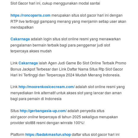
Slot Gacor hari ini, cukup menggunakan modal santai
https://roncoparts.com
merupakan situs slot gacor hari ini dengan
RTP live tertinggi gampang menang yang menjamin setiap user akan
mendapatkan
Cakarnaga
adalah login situs slot online resmi yang menawarkan
pengalaman bermain terbaik bagi para penggemar judi slot
terpercaya akses mudah
Link
Cakarnaga
ialah Agen Judi Game Bo Slot Online Terbaik Promo
Bonus Jackpot Terbesar dan Link Daftar Nama Situs Rtp Slot Gacor
Hari Ini Tertinggi dan Terpercaya 2024 Mudah Menang Indonesia.
Link
http://moorenkosicecream.com/
adalah slot online resmi yang
menyediakan link alternatif untuk akses slot yang lancar dan aman
bagi para pemain di Indonesia
Situs
http://gerbangasia-up.com/
adalah penyedia situs
slot
gacor
online
terpercaya di tahun 2025 sekaligus merupakan
provider slot88 resmi dengan winrate 100%!
Platform
https://badakmasfun.shop
daftar situs slot gacor hari ini