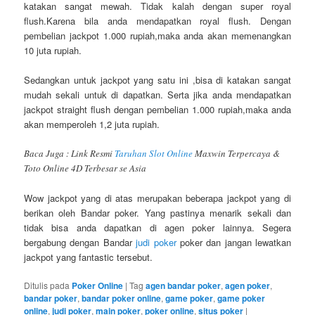
katakan sangat mewah. Tidak kalah dengan super royal
flush.Karena bila anda mendapatkan royal flush. Dengan
pembelian jackpot 1.000 rupiah,maka anda akan memenangkan
10 juta rupiah.
Sedangkan untuk jackpot yang satu ini ,bisa di katakan sangat
mudah sekali untuk di dapatkan. Serta jika anda mendapatkan
jackpot straight flush dengan pembelian 1.000 rupiah,maka anda
akan memperoleh 1,2 juta rupiah.
Baca Juga : Link Resmi
Taruhan Slot Online
Maxwin Terpercaya &
Toto Online 4D Terbesar se Asia
Wow jackpot yang di atas merupakan beberapa jackpot yang di
berikan oleh Bandar poker. Yang pastinya menarik sekali dan
tidak bisa anda dapatkan di agen poker lainnya. Segera
bergabung dengan Bandar
judi poker
poker dan jangan lewatkan
jackpot yang fantastic tersebut.
Ditulis pada
Poker Online
|
Tag
agen bandar poker
,
agen poker
,
bandar poker
,
bandar poker online
,
game poker
,
game poker
online
,
judi poker
,
main poker
,
poker online
,
situs poker
|