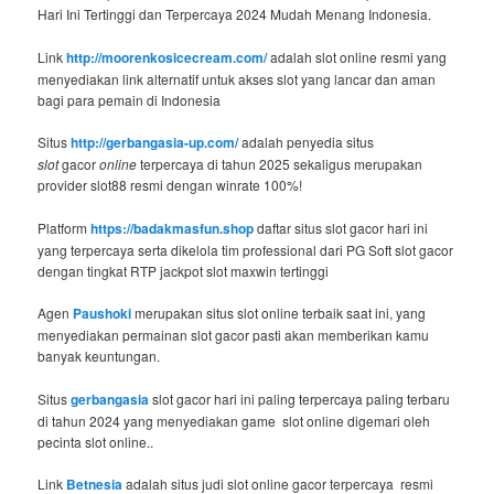
Hari Ini Tertinggi dan Terpercaya 2024 Mudah Menang Indonesia.
Link
http://moorenkosicecream.com/
adalah slot online resmi yang
menyediakan link alternatif untuk akses slot yang lancar dan aman
bagi para pemain di Indonesia
Situs
http://gerbangasia-up.com/
adalah penyedia situs
slot
gacor
online
terpercaya di tahun 2025 sekaligus merupakan
provider slot88 resmi dengan winrate 100%!
Platform
https://badakmasfun.shop
daftar situs slot gacor hari ini
yang terpercaya serta dikelola tim professional dari PG Soft slot gacor
dengan tingkat RTP jackpot slot maxwin tertinggi
Agen
Paushoki
merupakan situs slot online terbaik saat ini, yang
menyediakan permainan slot gacor pasti akan memberikan kamu
banyak keuntungan.
Situs
gerbangasia
slot gacor hari ini paling terpercaya paling terbaru
di tahun 2024 yang menyediakan game slot online digemari oleh
pecinta slot online..
Link
Betnesia
adalah situs judi slot online gacor terpercaya resmi