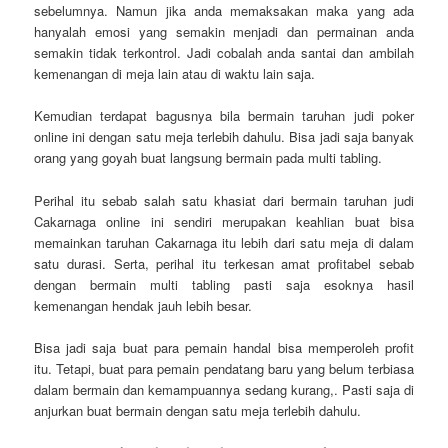
sebelumnya. Namun jika anda memaksakan maka yang ada
hanyalah emosi yang semakin menjadi dan permainan anda
semakin tidak terkontrol. Jadi cobalah anda santai dan ambilah
kemenangan di meja lain atau di waktu lain saja.
Kemudian terdapat bagusnya bila bermain taruhan judi poker
online ini dengan satu meja terlebih dahulu. Bisa jadi saja banyak
orang yang goyah buat langsung bermain pada multi tabling.
Perihal itu sebab salah satu khasiat dari bermain taruhan judi
Cakarnaga online ini sendiri merupakan keahlian buat bisa
memainkan taruhan Cakarnaga itu lebih dari satu meja di dalam
satu durasi. Serta, perihal itu terkesan amat profitabel sebab
dengan bermain multi tabling pasti saja esoknya hasil
kemenangan hendak jauh lebih besar.
Bisa jadi saja buat para pemain handal bisa memperoleh profit
itu. Tetapi, buat para pemain pendatang baru yang belum terbiasa
dalam bermain dan kemampuannya sedang kurang,. Pasti saja di
anjurkan buat bermain dengan satu meja terlebih dahulu.