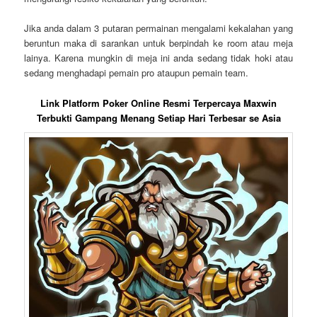
Jika anda dalam 3 putaran permainan mengalami kekalahan yang
beruntun maka di sarankan untuk berpindah ke room atau meja
lainya. Karena mungkin di meja ini anda sedang tidak hoki atau
sedang menghadapi pemain pro ataupun pemain team.
Link Platform Poker Online Resmi Terpercaya Maxwin
Terbukti Gampang Menang Setiap Hari Terbesar se Asia