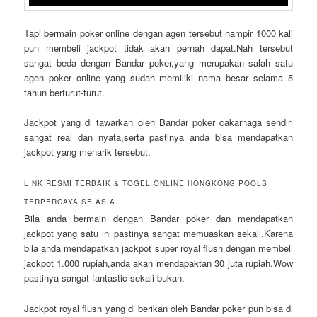
Tapi bermain poker online dengan agen tersebut hampir 1000 kali
pun membeli jackpot tidak akan pernah dapat.Nah tersebut
sangat beda dengan Bandar poker,yang merupakan salah satu
agen poker online yang sudah memiliki nama besar selama 5
tahun berturut-turut.
Jackpot yang di tawarkan oleh Bandar poker cakarnaga sendiri
sangat real dan nyata,serta pastinya anda bisa mendapatkan
jackpot yang menarik tersebut.
LINK RESMI TERBAIK & TOGEL ONLINE HONGKONG POOLS
TERPERCAYA SE ASIA
Bila anda bermain dengan Bandar poker dan mendapatkan
jackpot yang satu ini pastinya sangat memuaskan sekali.Karena
bila anda mendapatkan jackpot super royal flush dengan membeli
jackpot 1.000 rupiah,anda akan mendapaktan 30 juta rupiah.Wow
pastinya sangat fantastic sekali bukan.
Jackpot royal flush yang di berikan oleh Bandar poker pun bisa di