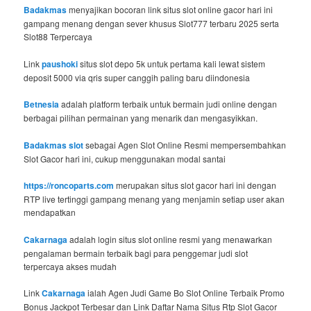
Badakmas
menyajikan bocoran link situs slot online gacor hari ini
gampang menang dengan sever khusus Slot777 terbaru 2025 serta
Slot88 Terpercaya
Link
paushoki
situs slot depo 5k untuk pertama kali lewat sistem
deposit 5000 via qris super canggih paling baru diindonesia
Betnesia
adalah platform terbaik untuk bermain judi online dengan
berbagai pilihan permainan yang menarik dan mengasyikkan.
Badakmas slot
sebagai Agen Slot Online Resmi mempersembahkan
Slot Gacor hari ini, cukup menggunakan modal santai
https://roncoparts.com
merupakan situs slot gacor hari ini dengan
RTP live tertinggi gampang menang yang menjamin setiap user akan
mendapatkan
Cakarnaga
adalah login situs slot online resmi yang menawarkan
pengalaman bermain terbaik bagi para penggemar judi slot
terpercaya akses mudah
Link
Cakarnaga
ialah Agen Judi Game Bo Slot Online Terbaik Promo
Bonus Jackpot Terbesar dan Link Daftar Nama Situs Rtp Slot Gacor