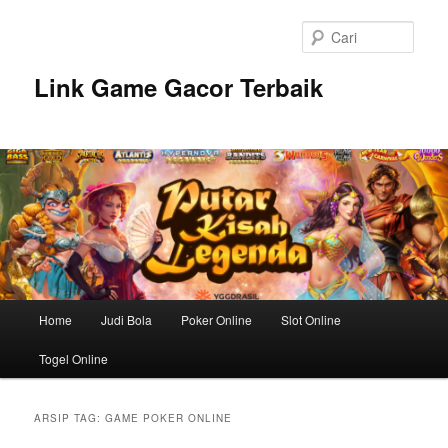
Langsung
Langsung
ke
ke
Cari
konten
konten
utama
sekunder
Link Game Gacor Terbaik
Menu
Home
Judi Bola
Poker Online
Slot Online
utama
Togel Online
ARSIP TAG:
GAME POKER ONLINE