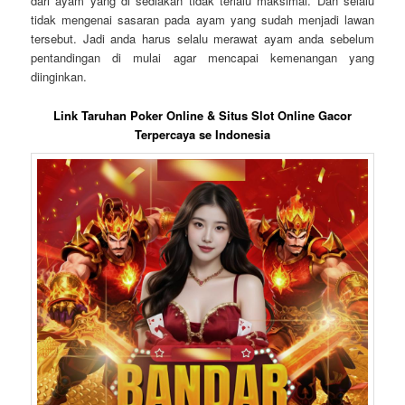
dari ayam yang di sediakan tidak terlalu maksimal. Dan selalu
tidak mengenai sasaran pada ayam yang sudah menjadi lawan
tersebut. Jadi anda harus selalu merawat ayam anda sebelum
pentandingan di mulai agar mencapai kemenangan yang
diinginkan.
Link Taruhan Poker Online & Situs Slot Online Gacor
Terpercaya se Indonesia