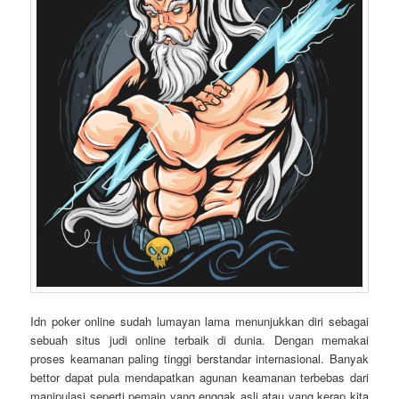
Idn poker online sudah lumayan lama menunjukkan diri sebagai
sebuah situs judi online terbaik di dunia. Dengan memakai
proses keamanan paling tinggi berstandar internasional. Banyak
bettor dapat pula mendapatkan agunan keamanan terbebas dari
manipulasi seperti pemain yang enggak asli atau yang kerap kita