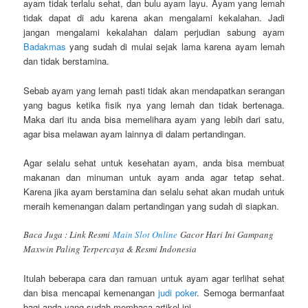
ayam tidak terlalu sehat, dan bulu ayam layu. Ayam yang lemah
tidak dapat di adu karena akan mengalami kekalahan. Jadi
jangan mengalami kekalahan dalam perjudian sabung ayam
Badakmas
yang sudah di mulai sejak lama karena ayam lemah
dan tidak berstamina.
Sebab ayam yang lemah pasti tidak akan mendapatkan serangan
yang bagus ketika fisik nya yang lemah dan tidak bertenaga.
Maka dari itu anda bisa memelihara ayam yang lebih dari satu,
agar bisa melawan ayam lainnya di dalam pertandingan.
Agar selalu sehat untuk kesehatan ayam, anda bisa membuat
makanan dan minuman untuk ayam anda agar tetap sehat.
Karena jika ayam berstamina dan selalu sehat akan mudah untuk
meraih kemenangan dalam pertandingan yang sudah di siapkan.
Baca Juga : Link Resmi
Main Slot Online
Gacor Hari Ini Gampang
Maxwin Paling Terpercaya & Resmi Indonesia
Itulah beberapa cara dan ramuan untuk ayam agar terlihat sehat
dan bisa mencapai kemenangan
judi poker
. Semoga bermanfaat
bagi anda yang sudah membaca artikel ini.