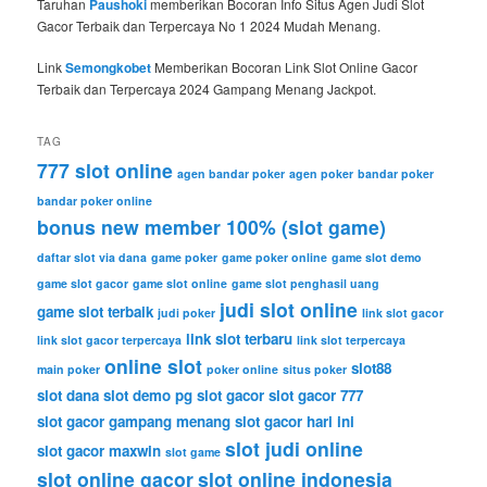
Taruhan
Paushoki
memberikan Bocoran Info Situs Agen Judi Slot
Gacor Terbaik dan Terpercaya No 1 2024 Mudah Menang.
Link
Semongkobet
Memberikan Bocoran Link Slot Online Gacor
Terbaik dan Terpercaya 2024 Gampang Menang Jackpot.
TAG
777 slot online
agen bandar poker
agen poker
bandar poker
bandar poker online
bonus new member 100% (slot game)
daftar slot via dana
game poker
game poker online
game slot demo
game slot gacor
game slot online
game slot penghasil uang
judi slot online
game slot terbaik
judi poker
link slot gacor
link slot terbaru
link slot gacor terpercaya
link slot terpercaya
online slot
slot88
main poker
poker online
situs poker
slot dana
slot demo pg
slot gacor
slot gacor 777
slot gacor gampang menang
slot gacor hari ini
slot judi online
slot gacor maxwin
slot game
slot online gacor
slot online indonesia