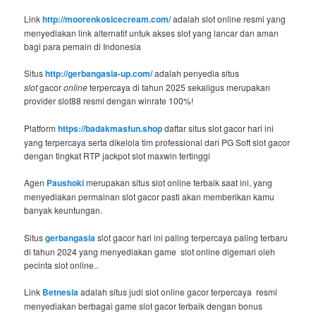
Link
http://moorenkosicecream.com/
adalah slot online resmi yang
menyediakan link alternatif untuk akses slot yang lancar dan aman
bagi para pemain di Indonesia
Situs
http://gerbangasia-up.com/
adalah penyedia situs
slot
gacor
online
terpercaya di tahun 2025 sekaligus merupakan
provider slot88 resmi dengan winrate 100%!
Platform
https://badakmasfun.shop
daftar situs slot gacor hari ini
yang terpercaya serta dikelola tim professional dari PG Soft slot gacor
dengan tingkat RTP jackpot slot maxwin tertinggi
Agen
Paushoki
merupakan situs slot online terbaik saat ini, yang
menyediakan permainan slot gacor pasti akan memberikan kamu
banyak keuntungan.
Situs
gerbangasia
slot gacor hari ini paling terpercaya paling terbaru
di tahun 2024 yang menyediakan game slot online digemari oleh
pecinta slot online..
Link
Betnesia
adalah situs judi slot online gacor terpercaya resmi
menyediakan berbagai game slot gacor terbaik dengan bonus