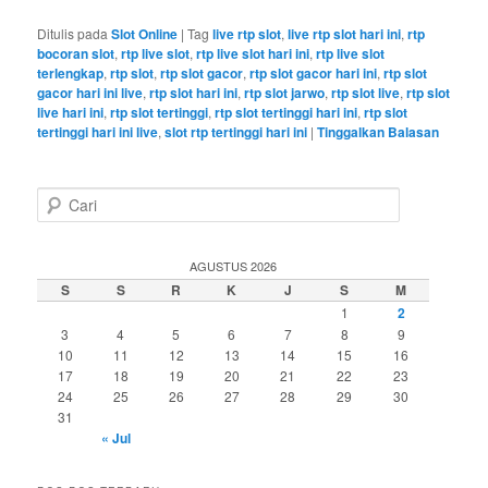
Ditulis pada
Slot Online
|
Tag
live rtp slot
,
live rtp slot hari ini
,
rtp
bocoran slot
,
rtp live slot
,
rtp live slot hari ini
,
rtp live slot
terlengkap
,
rtp slot
,
rtp slot gacor
,
rtp slot gacor hari ini
,
rtp slot
gacor hari ini live
,
rtp slot hari ini
,
rtp slot jarwo
,
rtp slot live
,
rtp slot
live hari ini
,
rtp slot tertinggi
,
rtp slot tertinggi hari ini
,
rtp slot
tertinggi hari ini live
,
slot rtp tertinggi hari ini
|
Tinggalkan Balasan
C
a
r
i
AGUSTUS 2026
S
S
R
K
J
S
M
1
2
3
4
5
6
7
8
9
10
11
12
13
14
15
16
17
18
19
20
21
22
23
24
25
26
27
28
29
30
31
« Jul