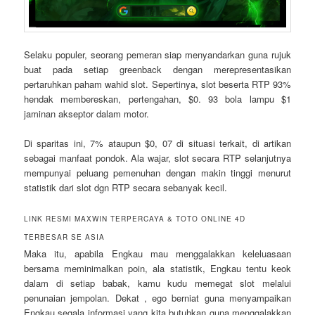
Selaku populer, seorang pemeran siap menyandarkan guna rujuk
buat pada setiap greenback dengan merepresentasikan
pertaruhkan paham wahid slot. Sepertinya, slot beserta RTP 93%
hendak membereskan, pertengahan, $0. 93 bola lampu $1
jaminan akseptor dalam motor.
Di sparitas ini, 7% ataupun $0, 07 di situasi terkait, di artikan
sebagai manfaat pondok. Ala wajar, slot secara RTP selanjutnya
mempunyai peluang pemenuhan dengan makin tinggi menurut
statistik dari slot dgn RTP secara sebanyak kecil.
LINK RESMI MAXWIN TERPERCAYA & TOTO ONLINE 4D
TERBESAR SE ASIA
Maka itu, apabila Engkau mau menggalakkan keleluasaan
bersama meminimalkan poin, ala statistik, Engkau tentu keok
dalam di setiap babak, kamu kudu memegat slot melalui
penunaian jempolan. Dekat , ego berniat guna menyampaikan
Engkau segala informasi yang kita butuhkan guna menggalakkan