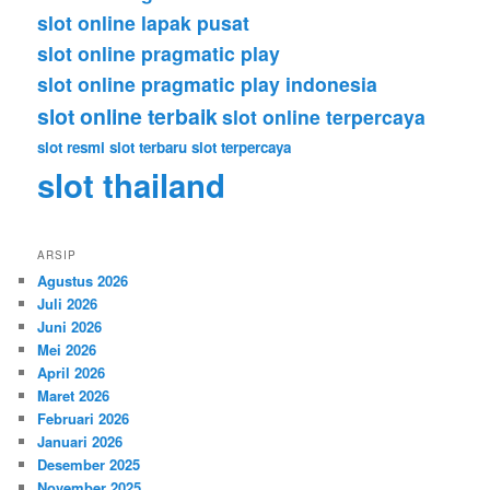
slot online lapak pusat
slot online pragmatic play
slot online pragmatic play indonesia
slot online terbaik
slot online terpercaya
slot resmi
slot terbaru
slot terpercaya
slot thailand
ARSIP
Agustus 2026
Juli 2026
Juni 2026
Mei 2026
April 2026
Maret 2026
Februari 2026
Januari 2026
Desember 2025
November 2025