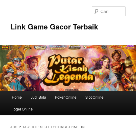
Langsung
Langsung
ke
ke
Cari
konten
konten
utama
sekunder
Link Game Gacor Terbaik
Menu
Home
Judi Bola
Poker Online
Slot Online
utama
Togel Online
ARSIP TAG:
RTP SLOT TERTINGGI HARI INI