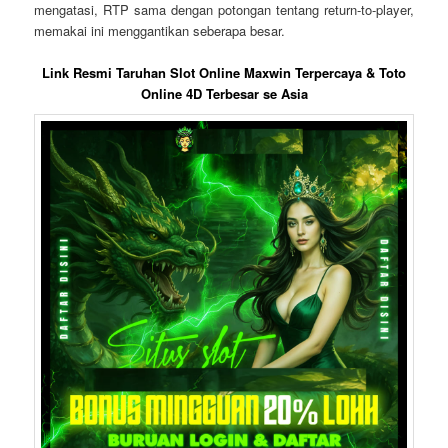
mengatasi, RTP sama dengan potongan tentang return-to-player,
memakai ini menggantikan seberapa besar.
Link Resmi Taruhan Slot Online Maxwin Terpercaya & Toto
Online 4D Terbesar se Asia