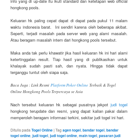
info yang di up-date itu ikuti standard dan ketetapan web official
hongkong pools.
Keluaran hk paling cepat dapat di dapat pada pukul 11 malam
waktu indonesia barat. Ini sendiri karena oleh beberapa akibat.
Seperti, terjadi masalah pada server web yang alami masalah.
Atau beragam masalah intern dari hongkong pools tersebut.
Maka anda tak perlu khawatir jika hasil keluaran hk ini hari alami
ketertinggalan result. Tiap hasil yang di publikasikan untuk
khalayak sudah pasti sah, dan nyata. Hingga tidak dapat
terganggu tuntut oleh siapa saja.
Baca Juga : Link Resmi
Platform Poker Online
Terbaik & Togel
Online Hongkong Pools Terpercaya se Asia
Nach tersebut keluaran hk sebagai pusatnya jekpot
judi togel
hongkong terupdate dan resmi, yang dapat kalian pakai dalam
memperoleh beragam informasi terkini, sekitar judi togel ini hari.
Ditulis pada
Togel Online
|
Tag
agen togel
,
bandar togel
,
bandar
togel online
,
judi togel
,
judi togel online
,
main togel
,
pasaran judi