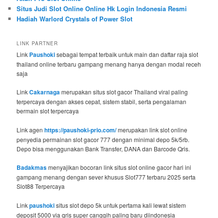
Situs Judi Slot Online Online Hk Login Indonesia Resmi
Hadiah Warlord Crystals of Power Slot
LINK PARTNER
Link
Paushoki
sebagai tempat terbaik untuk main dan daftar raja slot
thailand online terbaru gampang menang hanya dengan modal receh
saja
Link
Cakarnaga
merupakan situs slot gacor Thailand viral paling
terpercaya dengan akses cepat, sistem stabil, serta pengalaman
bermain slot terpercaya
Link agen
https://paushoki-prio.com/
merupakan link slot online
penyedia permainan slot gacor 777 dengan minimal depo 5k/5rb.
Depo bisa menggunakan Bank Transfer, DANA dan Barcode Qris.
Badakmas
menyajikan bocoran link situs slot online gacor hari ini
gampang menang dengan sever khusus Slot777 terbaru 2025 serta
Slot88 Terpercaya
Link
paushoki
situs slot depo 5k untuk pertama kali lewat sistem
deposit 5000 via qris super canggih paling baru diindonesia