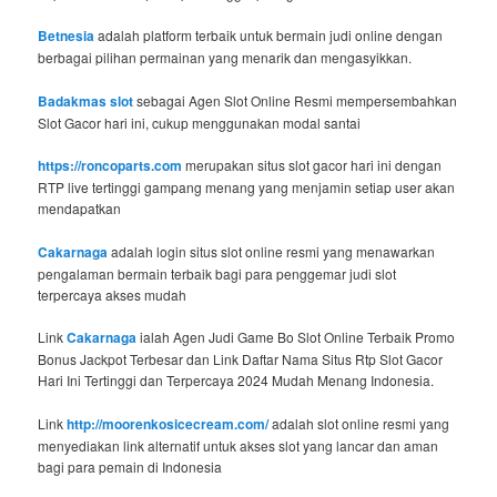
Betnesia
adalah platform terbaik untuk bermain judi online dengan
berbagai pilihan permainan yang menarik dan mengasyikkan.
Badakmas slot
sebagai Agen Slot Online Resmi mempersembahkan
Slot Gacor hari ini, cukup menggunakan modal santai
https://roncoparts.com
merupakan situs slot gacor hari ini dengan
RTP live tertinggi gampang menang yang menjamin setiap user akan
mendapatkan
Cakarnaga
adalah login situs slot online resmi yang menawarkan
pengalaman bermain terbaik bagi para penggemar judi slot
terpercaya akses mudah
Link
Cakarnaga
ialah Agen Judi Game Bo Slot Online Terbaik Promo
Bonus Jackpot Terbesar dan Link Daftar Nama Situs Rtp Slot Gacor
Hari Ini Tertinggi dan Terpercaya 2024 Mudah Menang Indonesia.
Link
http://moorenkosicecream.com/
adalah slot online resmi yang
menyediakan link alternatif untuk akses slot yang lancar dan aman
bagi para pemain di Indonesia