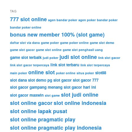
TAG
777 slot online
agen bandar poker
agen poker
bandar poker
bandar poker online
bonus new member 100% (slot game)
daftar slot via dana
game poker
game poker online
game slot demo
game slot gacor
game slot online
game slot penghasil uang
judi slot online
game slot terbaik
judi poker
link slot gacor
link slot terbaru
link slot gacor terpercaya
link slot terpercaya
online slot
slot88
main poker
poker online
situs poker
slot dana
slot demo pg
slot gacor
slot gacor 777
slot gacor gampang menang
slot gacor hari ini
slot judi online
slot gacor maxwin
slot game
slot online gacor
slot online indonesia
slot online lapak pusat
slot online pragmatic play
slot online pragmatic play indonesia